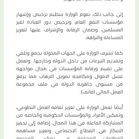
إلى جانب ذلك، تقوم الوزارة بتنظيم ترخيص وإشهار
مؤسسات النفع العام، وترخيص دور العبادة لغير
المسلمين، وضمان الرقابة والإشراف عليها لتعزيز
المساءلة والنزاهة.
كما تشرف الوزارة على الجهات المخولة بجمع وتلقي
وتقديم التبرعات من داخل الدولة وخارجها. وتعمل
على تقييم ورقابة المؤسسات في مجال مواجهة
غسل الاموال ومكافحة تمويل الارهاب مما يرفع
من مستوى جاهزية الدولة في ملف مجموعة
العمل المالي (فاتف).
أيضًا تعمل الوزارة على تعزيز ثقافة العمل التطوعي،
وتمكين الأفراد والمؤسسات الحكومية والخاصة من
المشاركة الفاعلة في هذا المجال. إضافة إلى تحفيز
الابتكار في القطاع الاجتماعي وتعزيز مساهمة
القطاعات المختلفة في تمكين المجتمع