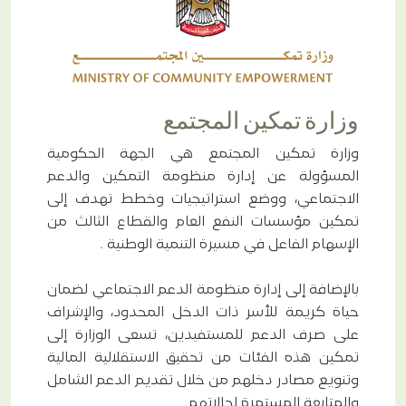
وزارة تمكين المجتمع
وزارة تمكين المجتمع هي الجهة الحكومية
المسؤولة عن إدارة منظومة التمكين والدعم
الاجتماعي، ووضع استراتيجيات وخطط تهدف إلى
تمكين مؤسسات النفع العام والقطاع الثالث من
الإسهام الفاعل في مسيرة التنمية الوطنية .
بالإضافة إلى إدارة منظومة الدعم الاجتماعي لضمان
حياة كريمة للأسر ذات الدخل المحدود، والإشراف
على صرف الدعم للمستفيدين، تسعى الوزارة إلى
تمكين هذه الفئات من تحقيق الاستقلالية المالية
وتنويع مصادر دخلهم من خلال تقديم الدعم الشامل
والمتابعة المستمرة لحالاتهم.